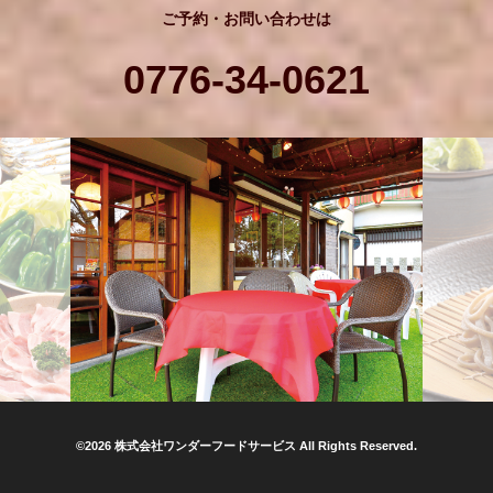
ご予約・お問い合わせは
0776-34-0621
©2026 株式会社ワンダーフードサービス All Rights Reserved.