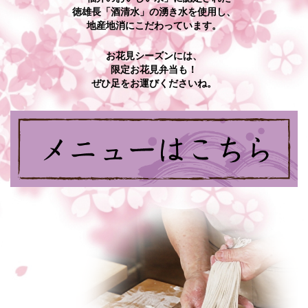
徳雄長「酒清水」の湧き水を使用し、
地産地消にこだわっています。
お花見シーズンには、
限定お花見弁当も！
ぜひ足をお運びくださいね。