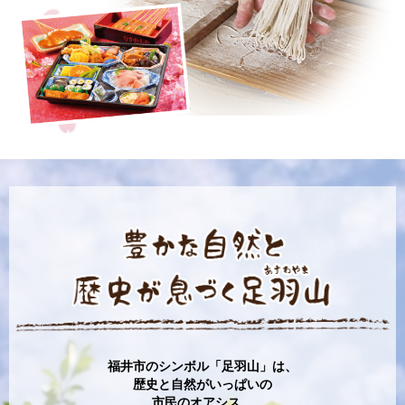
福井市のシンボル「足羽山」は、
歴史と自然がいっぱいの
市民のオアシス。